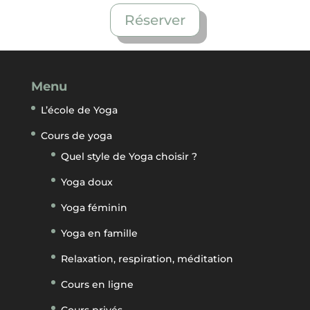
Réserver
Menu
L’école de Yoga
Cours de yoga
Quel style de Yoga choisir ?
Yoga doux
Yoga féminin
Yoga en famille
Relaxation, respiration, méditation
Cours en ligne