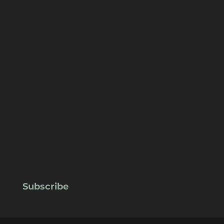
Subscribe