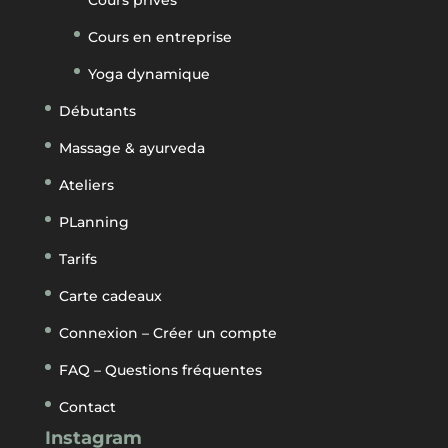
Cours privés
Cours en entreprise
Yoga dynamique
Débutants
Massage & ayurveda
Ateliers
PLanning
Tarifs
Carte cadeaux
Connexion – Créer un compte
FAQ – Questions fréquentes
Contact
Instagram