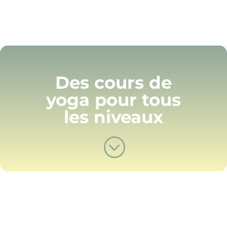
Des cours de
yoga pour tous
les niveaux
;