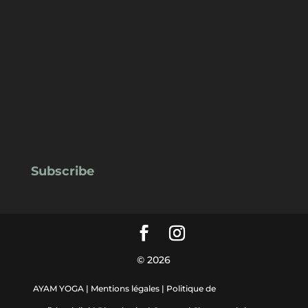
Subscribe
© 2026
AYAM YOGA |
Mentions légales
|
Politique de