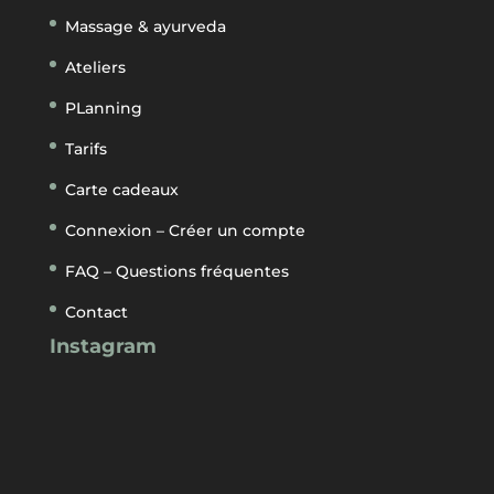
Massage & ayurveda
Ateliers
PLanning
Tarifs
Carte cadeaux
Connexion – Créer un compte
FAQ – Questions fréquentes
Contact
Instagram