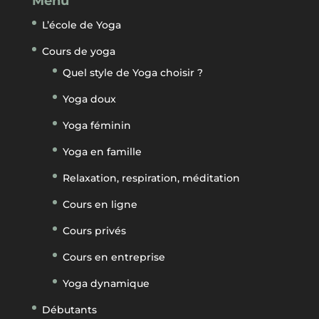
Menu
L’école de Yoga
Cours de yoga
Quel style de Yoga choisir ?
Yoga doux
Yoga féminin
Yoga en famille
Relaxation, respiration, méditation
Cours en ligne
Cours privés
Cours en entreprise
Yoga dynamique
Débutants