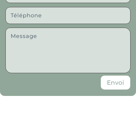
Envoi