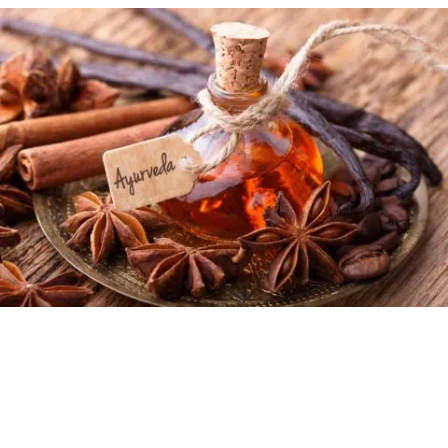
ingue ainsi des autres