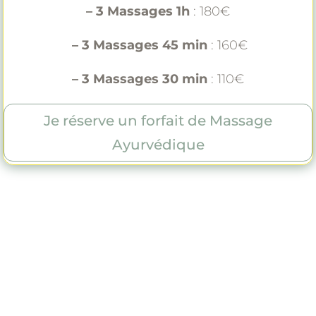
– 3 Massages 1h
: 180€
– 3 Massages 45 min
: 160€
– 3 Massages 30 min
: 110€
Je réserve un forfait de Massage
Ayurvédique