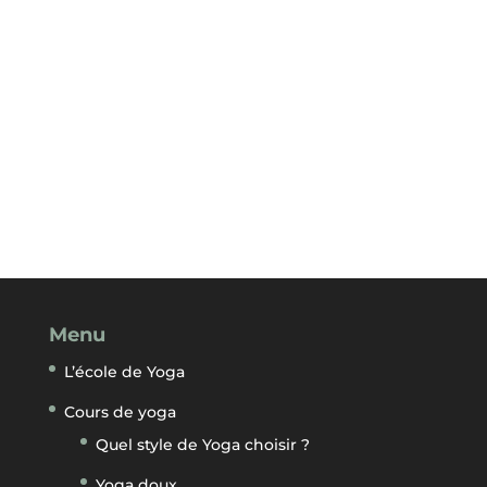
Menu
L’école de Yoga
Cours de yoga
Quel style de Yoga choisir ?
Yoga doux