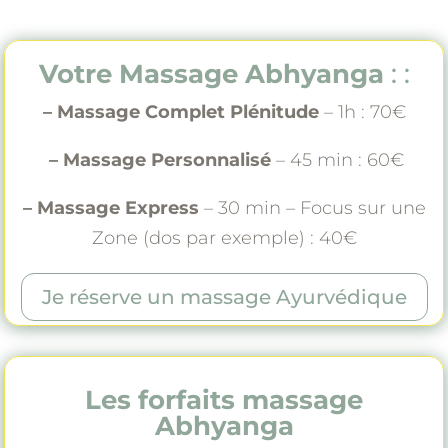
Votre Massage Abhyanga
: :
– Massage Complet Plénitude
– 1h : 70€
– Massage Personnalisé
– 45 min : 60€
– Massage Express
– 30 min – Focus sur une
Zone (dos par exemple) : 40€
Je réserve un massage Ayurvédique
Les forfaits massage
Abhyanga