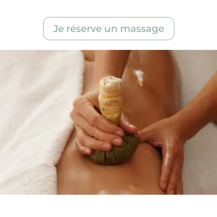
Amélioration du sommeil.
Je réserve un massage