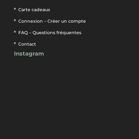
Carte cadeaux
Connexion – Créer un compte
FAQ – Questions fréquentes
Contact
Instagram